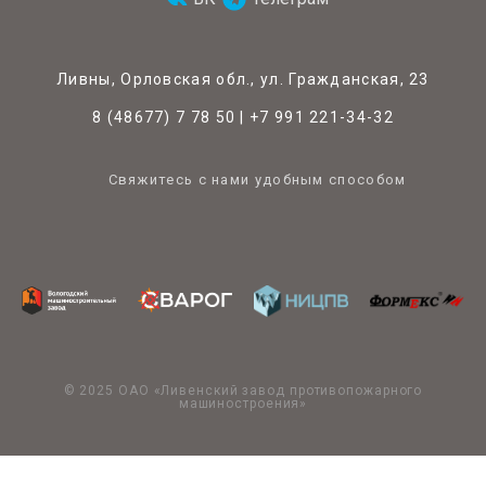
Ливны, Орловская обл., ул. Гражданская, 23
8 (48677) 7 78 50
|
+7 991 221-34-32
Свяжитесь с нами удобным способом
© 2025 ОАО «Ливенский завод противопожарного
машиностроения»