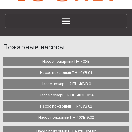
Пожарные насосы
Насос пожарный ПН-40УВ
Насос пожарный ПН-40УВ.01
Насос пожарный ПН-40УВ.Э
Насос пожарный ПН-40УВ.Э24
Насос пожарный ПН-40УВ.02
Насос пожарный ПН-40УВ.Э.02
Насос пожарный ПН-40УВ.Э24.02