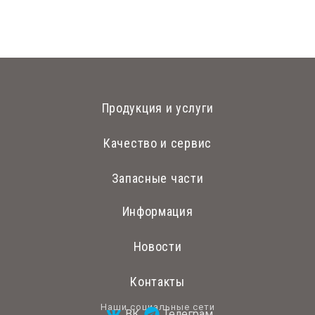
Продукция и услуги
Качество и сервис
Запасные части
Информация
Новости
Контакты
Наши социальные сети
ВК
Телеграм