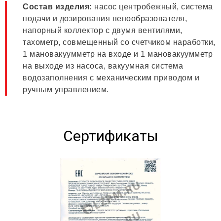
Состав изделия:
насос центробежный, система
подачи и дозирования пенообразователя,
напорный коллектор с двумя вентилями,
тахометр, совмещенный со счетчиком наработки,
1 мановакуумметр на входе и 1 мановакуумметр
на выходе из насоса, вакуумная система
водозаполнения с механическим приводом и
ручным управлением.
Сертификаты