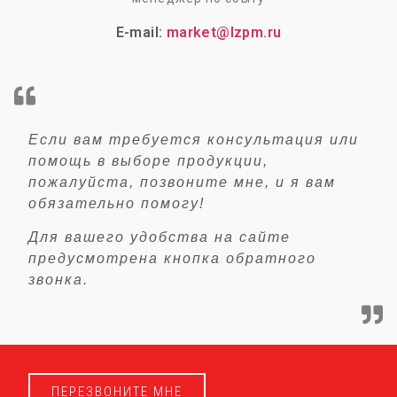
E-mail:
market@lzpm.ru
Если вам требуется консультация или
помощь в выборе продукции,
пожалуйста, позвоните мне, и я вам
обязательно помогу!
Для вашего удобства на сайте
предусмотрена кнопка обратного
звонка.
ПЕРЕЗВОНИТЕ МНЕ