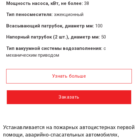
Мощность насоса, кВт, не более:
38
Тип пеносмесителя:
эжекционный
Всасывающий патрубок, диаметр мм:
100
Напорный патрубок (2 шт.), диаметр мм:
50
Тип вакуумной системы водозаполнения:
с
механическим приводом
Узнать больше
Заказать
Устанавливается на пожарных автоцистернах первой
помощи, аварийно-спасательных автомобилях,