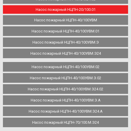
Насос пожарный НЦПН-20/100.01
Насос пожарный НЦПН-40/100УВМ
Насос пожарный НЦПН-40/100УВМ.01
Насос пожарный НЦПН-40/100УВМ.Э
Насос пожарный НЦПН-40/100УВМ.Э24
Насос пожарный НЦПН-40/100УВМ.02
Насос пожарный НЦПН-40/100УВМ.Э.02
Насос пожарный НЦПН-40/100УВМ.Э24.02
Насос пожарный НЦПН-40/100УВМ.Э.А
Насос пожарный НЦПН-40/100УВМ.Э24.А
Насос пожарный НЦПН-70/100.М.Э24