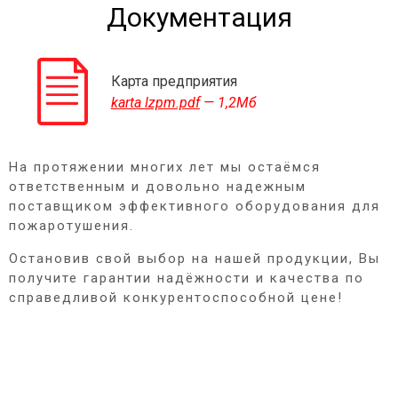
Документация
Карта предприятия
karta lzpm.pdf
— 1,2Мб
На протяжении многих лет мы остаёмся
ответственным и довольно надежным
поставщиком эффективного оборудования для
пожаротушения.
Остановив свой выбор на нашей продукции, Вы
получите гарантии надёжности и качества по
справедливой конкурентоспособной цене!