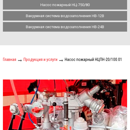
Насос пожарный НЦ-750/80
Вакуумная система водозаполнения НВ-12В
Вакуумная система водозаполнения НВ-24В
Главная
Продукция и услуги
Насос пожарный НЦПН-20/100.01