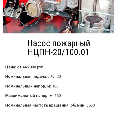
Насос пожарный
НЦПН-20/100.01​
Цена:
от 445 000 руб.
Номинальная подача, л/с:
20
Номинальный напор, м:
100
Максимальный напор, м:
160
Номинальная частота вращения, об/мин:
3500