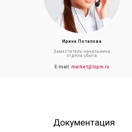
Ирина Потапова
Заместитель начальника
отдела сбыта
E-mail:
market@lzpm.ru
Документация