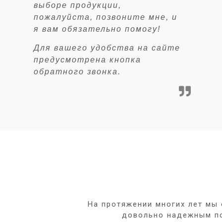
выборе продукции,
пожалуйста, позвоните мне, и
я вам обязательно помогу!
Для вашего удобства на сайте
предусмотрена кнопка
обратного звонка.
На протяжении многих лет мы
довольно надежным п