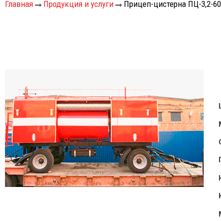
Главная
Продукция и услуги
Прицеп-цистерна ПЦ-3,2-60