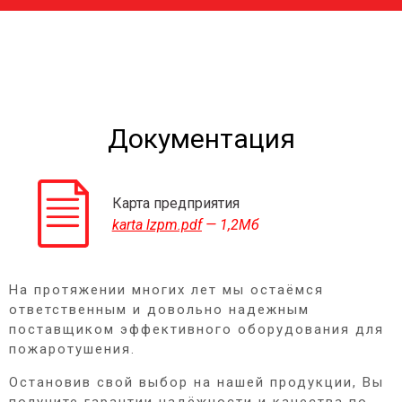
Документация
Карта предприятия
karta lzpm.pdf
— 1,2Мб
На протяжении многих лет мы остаёмся
ответственным и довольно надежным
поставщиком эффективного оборудования для
пожаротушения.
Остановив свой выбор на нашей продукции, Вы
получите гарантии надёжности и качества по