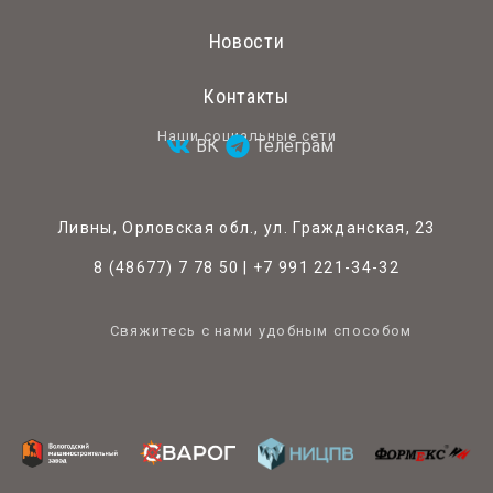
Новости
Контакты
Наши социальные сети
ВК
Телеграм
Ливны, Орловская обл., ул. Гражданская, 23
8 (48677) 7 78 50
|
+7 991 221-34-32
Свяжитесь с нами удобным способом