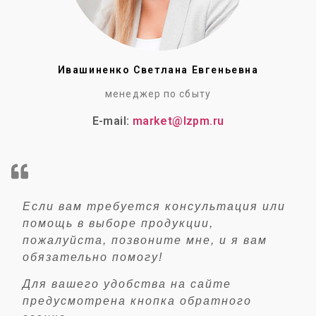
Ивашиненко Светлана Евгеньевна
менеджер по сбыту
E-mail:
market@lzpm.ru
Если вам требуется консультация или
помощь в выборе продукции,
пожалуйста, позвоните мне, и я вам
обязательно помогу!
Для вашего удобства на сайте
предусмотрена кнопка обратного