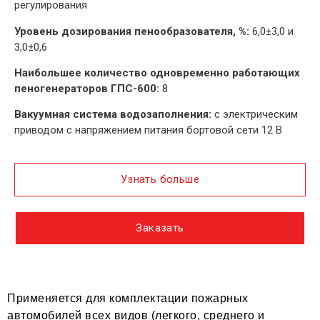
регулирования
Уровень дозирования пенообразователя, %:
6,0±3,0 и
3,0±0,6
Наибольшее количество одновременно работающих
пеногенераторов ГПС-600:
8
Вакуумная система водозаполнения:
с электрическим
приводом с напряжением питания бортовой сети 12 В
Узнать больше
Заказать
Применяется для комплектации пожарных
автомобилей всех видов (легкого, среднего и