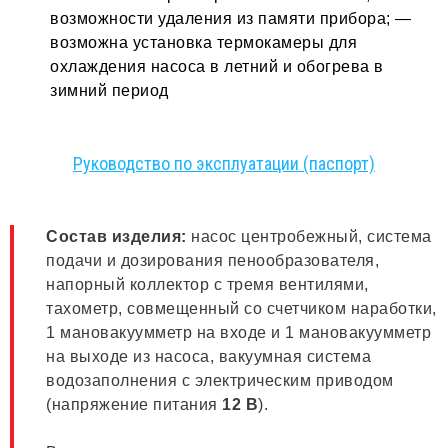
возможности удаления из памяти прибора; —
возможна установка термокамеры для
охлаждения насоса в летний и обогрева в
зимний период
Руководство по эксплуатации (паспорт)
Состав изделия:
насос центробежный, система
подачи и дозирования пенообразователя,
напорный коллектор с тремя вентилями,
тахометр, совмещенный со счетчиком наработки,
1 мановакуумметр на входе и 1 мановакуумметр
на выходе из насоса, вакуумная система
водозаполнения с электрическим приводом
(напряжение питания
12 В
).