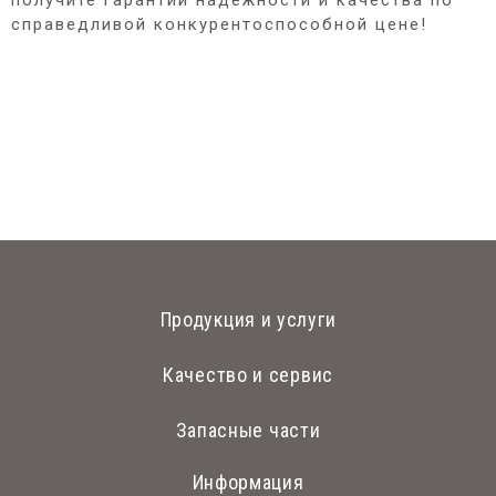
справедливой конкурентоспособной цене!
Продукция и услуги
Качество и сервис
Запасные части
Информация