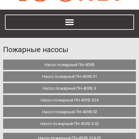
Пожарные насосы
Насос пожарный ПН-40УВ
Насос пожарный ПН-40УВ.01
Насос пожарный ПН-40УВ.Э
Насос пожарный ПН-40УВ.Э24
Насос пожарный ПН-40УВ.02
Насос пожарный ПН-40УВ.Э.02
Насос пожарный ПН-40УВ.Э24.02