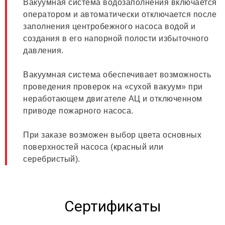
Вакуумная система водозаполнения включается
оператором и автоматически отключается после
заполнения центробежного насоса водой и
создания в его напорной полости избыточного
давления.
Вакуумная система обеспечивает возможность
проведения проверок на «сухой вакуум» при
неработающем двигателе АЦ и отключенном
приводе пожарного насоса.
При заказе возможен выбор цвета основных
поверхностей насоса (красный или
серебристый).
Сертификаты