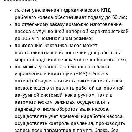
за счет увеличения гидравлического КПД
рабочего колеса обеспечивает подачу до 60 л/с;
по отдельному заказу возможно изготовление
насоса с улучшенной напорной характеристикой
до 105 м в номинальном режиме;
по желанию Заказчика насос может
изготавливаться в исполнении для работы на
морской воде или перекачки пенообразователя;
возможна установка электронного блока
управления и индикации (БИУ) с блоком
интерфейса для снятия характеристик насоса,
позволяющего управлять работой автономной
вакуумной системой, как в ручном, так и в
автоматическом режимах, осуществлять
индикацию числа оборотов вала насоса,
осуществлять учет времени наработки насоса,
осуществлять контроль давления, производить
запись всех параметров в память блока, без