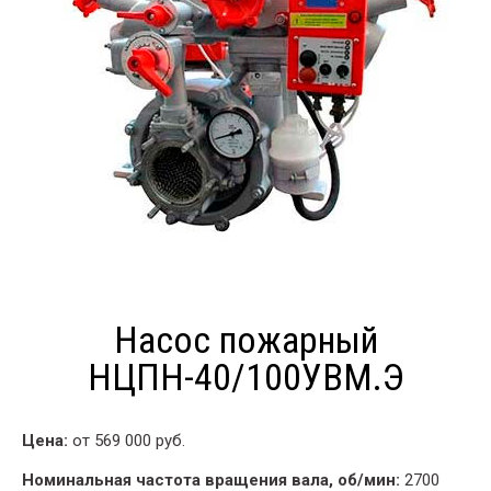
Насос пожарный
НЦПН-40/100УВМ.Э
Цена:
от 569 000 руб.
Номинальная частота вращения вала, об/мин:
2700