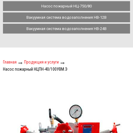
Насос пожарный НЦ-750/80
Вакуумная система водозаполнения НВ-12В
Вакуумная система водозаполнения НВ-24В
Главная
Продукция и услуги
Насос пожарный НЦПН-40/100УВМ.Э