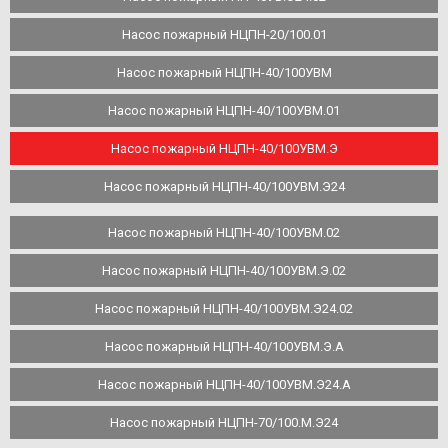
Насос пожарный НЦПН-20/100.01
Насос пожарный НЦПН-40/100УВМ
Насос пожарный НЦПН-40/100УВМ.01
Насос пожарный НЦПН-40/100УВМ.Э
Насос пожарный НЦПН-40/100УВМ.Э24
Насос пожарный НЦПН-40/100УВМ.02
Насос пожарный НЦПН-40/100УВМ.Э.02
Насос пожарный НЦПН-40/100УВМ.Э24.02
Насос пожарный НЦПН-40/100УВМ.Э.А
Насос пожарный НЦПН-40/100УВМ.Э24.А
Насос пожарный НЦПН-70/100.М.Э24