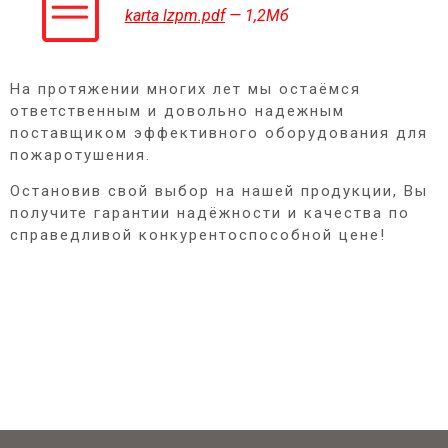
karta lzpm.pdf
— 1,2Мб
На протяжении многих лет мы остаёмся
ответственным и довольно надежным
поставщиком эффективного оборудования для
пожаротушения.
Остановив свой выбор на нашей продукции, Вы
получите гарантии надёжности и качества по
справедливой конкурентоспособной цене!