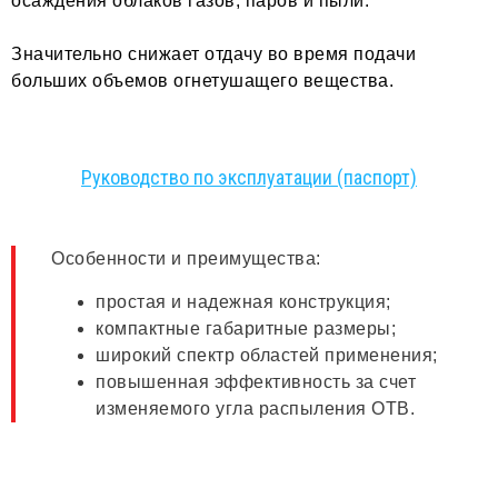
осаждения облаков газов, паров и пыли.
Значительно снижает отдачу во время подачи
больших объемов огнетушащего вещества.
Руководство по эксплуатации (паспорт)
Особенности и преимущества:
простая и надежная конструкция;
компактные габаритные размеры;
широкий спектр областей применения;
повышенная эффективность за счет
изменяемого угла распыления ОТВ.