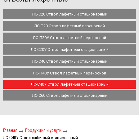
ЛС-С20 Ствол лафетный стационарный
ЛС-П20 Ствол лафетный переносной
ЛС-П20У Ствол лафетный переносной
ЛС-С20У Ствол лафетный стационарный
ЛС-С40 Ствол лафетный стационарный
ЛС-П40У Ствол лафетный переносной
ЛС-С40У Ствол лафетный стационарный
ЛС-С60 Ствол лафетный стационарный
Главная
Продукция и услуги
ЛС-С40У Ствол лафетный стационарный