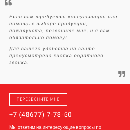
Если вам требуется консультация или
помощь в выборе продукции,
пожалуйста, позвоните мне, и я вам
обязательно помогу!
Для вашего удобства на сайте
предусмотрена кнопка обратного
звонка.
ПЕРЕЗВОНИТЕ МНЕ
+7 (48677) 7-78-50
Мы ответим на интересующие вопросы по