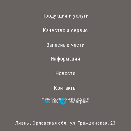
Продукция и услуги
Качество и сервис
Запасные части
Информация
Новости
Контакты
Наши социальные сети
ВК
Телеграм
Ливны, Орловская обл., ул. Гражданская, 23