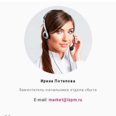
Ирина Потапова
Заместитель начальника отдела сбыта
E-mail:
market@lzpm.ru