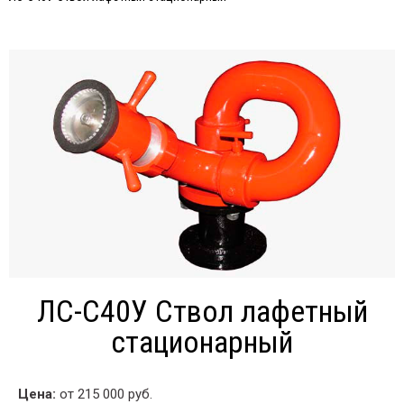
ЛС-С40У Ствол лафетный
стационарный
Цена:
от 215 000 руб.