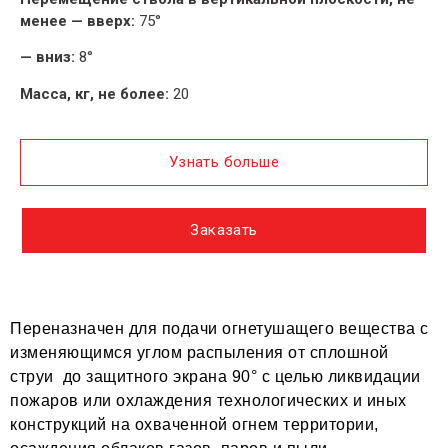
менее — вверх:
75°
— вниз:
8°
Масса, кг, не более:
20
Узнать больше
Заказать
Переназначен для подачи огнетушащего вещества с
изменяющимся углом распыления от сплошной
струи до защитного экрана 90° с целью ликвидации
пожаров или охлаждения технологических и иных
конструкций на охваченной огнем территории,