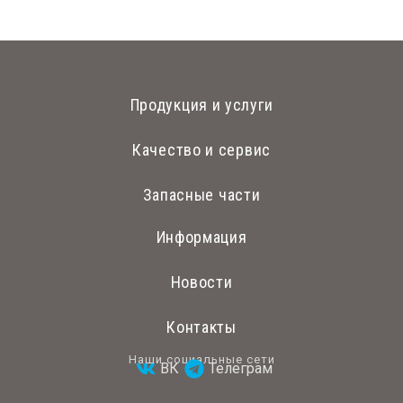
Продукция и услуги
Качество и сервис
Запасные части
Информация
Новости
Контакты
Наши социальные сети
ВК
Телеграм