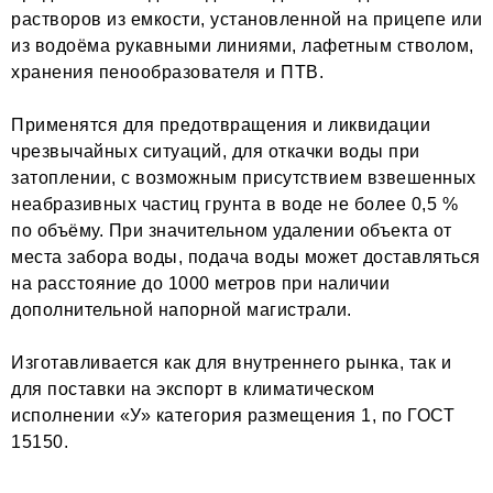
растворов из емкости, установленной на прицепе или
из водоёма рукавными линиями, лафетным стволом,
хранения пенообразователя и ПТВ.
Применятся для предотвращения и ликвидации
чрезвычайных ситуаций, для откачки воды при
затоплении, с возможным присутствием взвешенных
неабразивных частиц грунта в воде не более 0,5 %
по объёму. При значительном удалении объекта от
места забора воды, подача воды может доставляться
на расстояние до 1000 метров при наличии
дополнительной напорной магистрали.
Изготавливается как для внутреннего рынка, так и
для поставки на экспорт в климатическом
исполнении «У» категория размещения 1, по ГОСТ
15150.