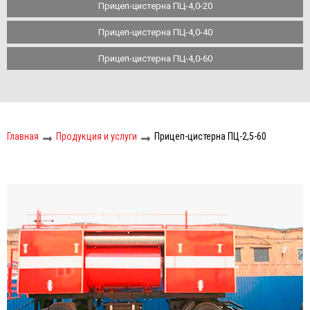
Прицеп-цистерна ПЦ-4,0-20
Прицеп-цистерна ПЦ-4,0-40
Прицеп-цистерна ПЦ-4,0-60
Главная
Продукция и услуги
Прицеп-цистерна ПЦ-2,5-60