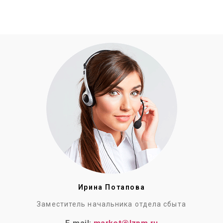
Ирина Потапова
Заместитель начальника отдела сбыта