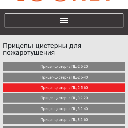
Прицепы-цистерны для
пожаротушения
Прицеп-цистерна ПЦ-2,5-20
Прицеп-цистерна ПЦ-2,5-40
Прицеп-цистерна ПЦ-2,5-60
Прицеп-цистерна ПЦ-3,2-20
Прицеп-цистерна ПЦ-3,2-40
Прицеп-цистерна ПЦ-3,2-60