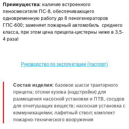
Преимущества
: наличие встроенного
пеносмесителя ПС-8, обеспечивающего
одновременную работу до 8 пеногенераторов
ГПС-600; заменяет пожарный автомобиль среднего
класса, при этом цена прицепа-цистерны ниже в 3,5-
4 раза!
Руководство по эксплуатации (паспорт)
Состав изделия:
базовое шасси тракторного
прицепа; отсеки кузова (надстройки) для
размещения насосной установки и ПТВ, сосудов
для огнетушащих веществ; насосная установка с
коммуникациями; лафетный ствол; комплект
пожарно-технического вооружения