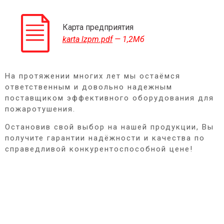
Карта предприятия
karta lzpm.pdf
— 1,2Мб
На протяжении многих лет мы остаёмся
ответственным и довольно надежным
поставщиком эффективного оборудования для
пожаротушения.
Остановив свой выбор на нашей продукции, Вы
получите гарантии надёжности и качества по
справедливой конкурентоспособной цене!