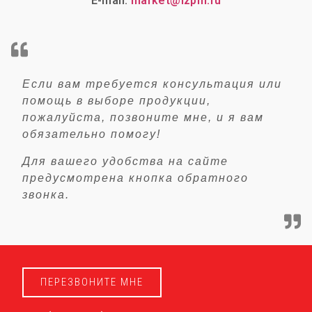
E-mail:
market@lzpm.ru
Если вам требуется консультация или
помощь в выборе продукции,
пожалуйста, позвоните мне, и я вам
обязательно помогу!
Для вашего удобства на сайте
предусмотрена кнопка обратного
звонка.
ПЕРЕЗВОНИТЕ МНЕ